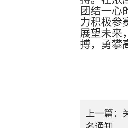
团结一心
力积极参
展望未来
搏，勇攀
上一篇：
名通知