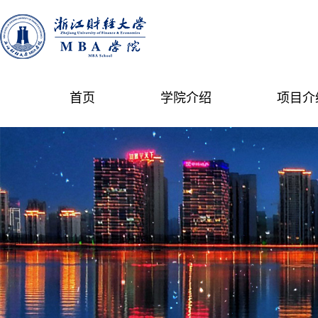
首页
学院介绍
项目介