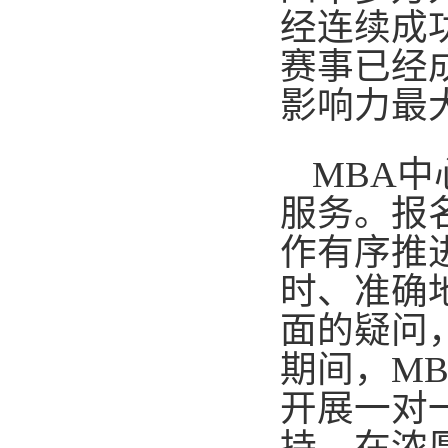
经连续成
赛事已经
影响力最
MBA
中
服务。报
作有序推
时、准确
面的疑问
期间，
MB
开展一对
持。在浓