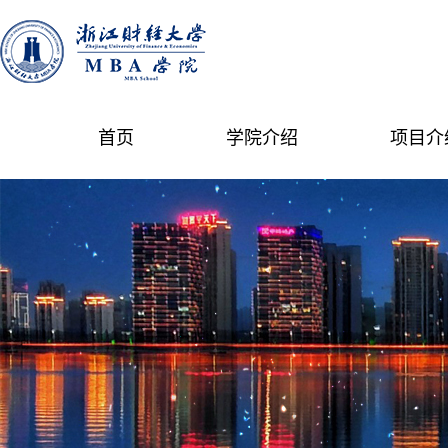
首页
学院介绍
项目介