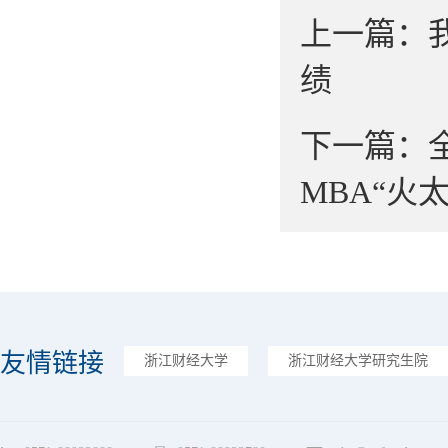
上一篇：
绩
下一篇：
MBA“火
友情链接
浙江财经大学
浙江财经大学研究生院