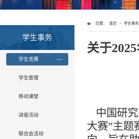
位置：
首页
>
学生事务
学生事务
关于20
学生竞赛
学生管理
移动课堂
中国研究
讲座活动
大赛
”
主题
联合会活动