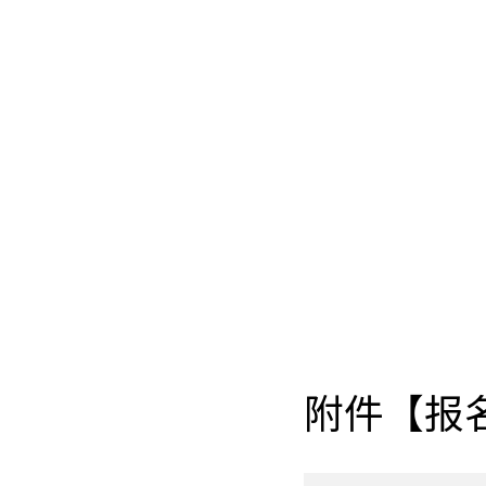
附件【
报名