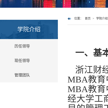
位置：
首页
>
学院介绍
学院介绍
历任领导
一、基
现任领导
浙江财经
管理团队
MBA教育
MBA教育
经大学工