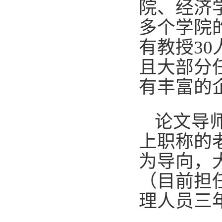
院、经济
多个学院
有教授30
且大部分
有丰富的
论文导
上职称的
为导向，
（目前担
理人员三