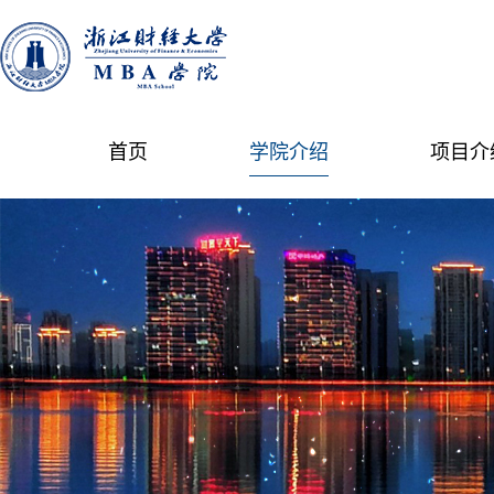
首页
学院介绍
项目介