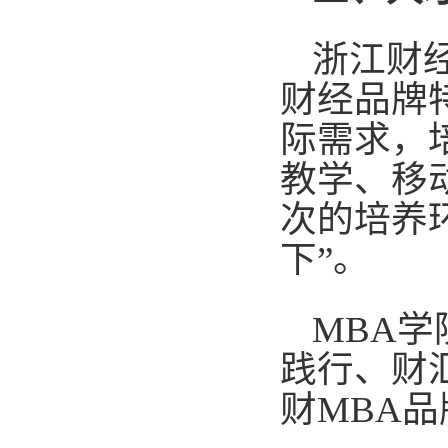
浙江财
财经品牌
际需求，
教学、移
次的培养
下”。
MBA学
践行、财
财MBA品