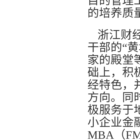
目的管理
的培养质
浙江财
干部的“
家的殿堂
础上，积
经特色，
方向。同
极服务于
小企业金
MBA（F