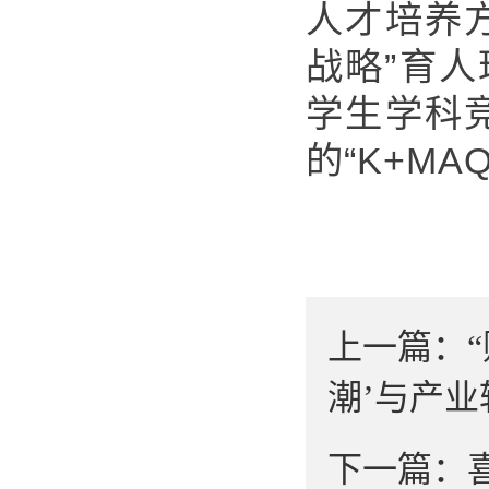
人才培养
战略”育人
学生学科
的“
K+MA
上一篇：
潮’与产业
下一篇：