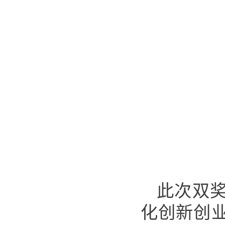
此次双
化创新创