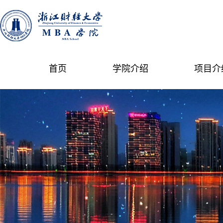
首页
学院介绍
项目介