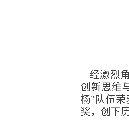
经激烈
创新思维
杨”队伍荣
奖，创下