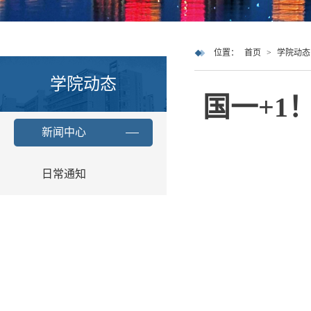
位置：
首页
>
学院动态
学院动态
国一+1
新闻中心
日常通知