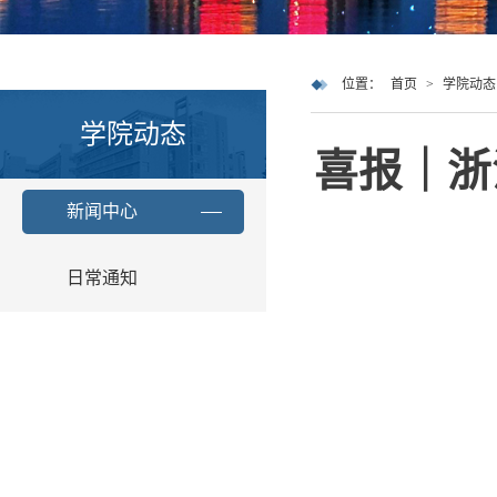
位置：
首页
>
学院动态
学院动态
喜报｜浙
新闻中心
日常通知