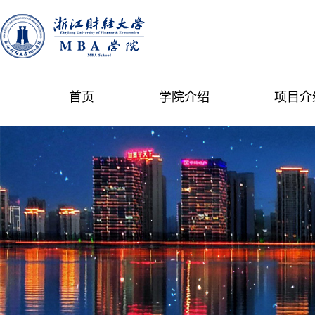
首页
学院介绍
项目介