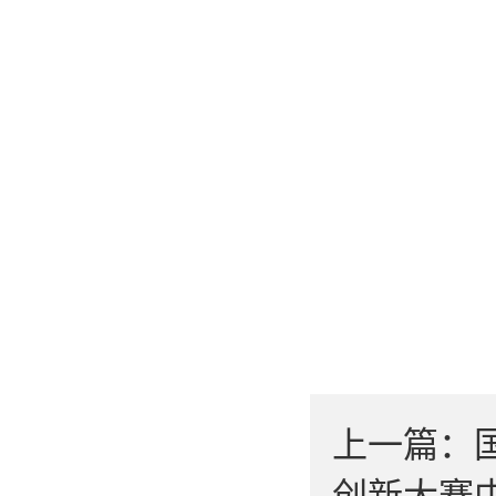
上一篇：
创新大赛