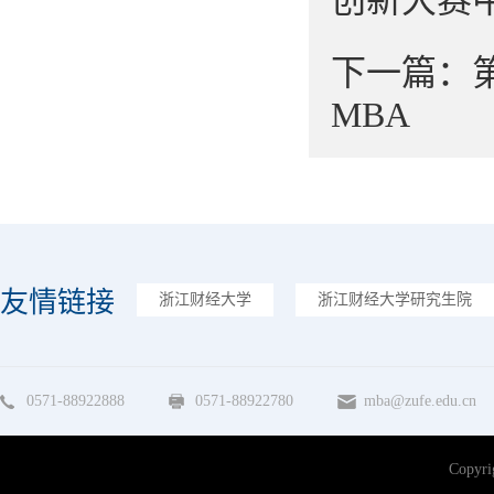
下一篇：
MBA
友情链接
浙江财经大学
浙江财经大学研究生院
0571-88922888
0571-88922780
mba@zufe.edu.cn
Copy