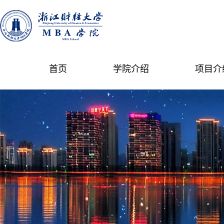
首页
学院介绍
项目介