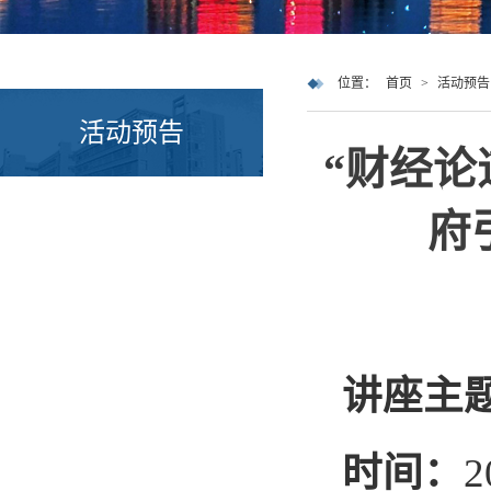
位置：
首页
>
活动预告
活动预告
“财经论
府
讲座主
时间：
2