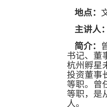
地点：
主讲人
简介：
书记、董
杭州孵星
投资董事
等职。曾
等职，是
人。