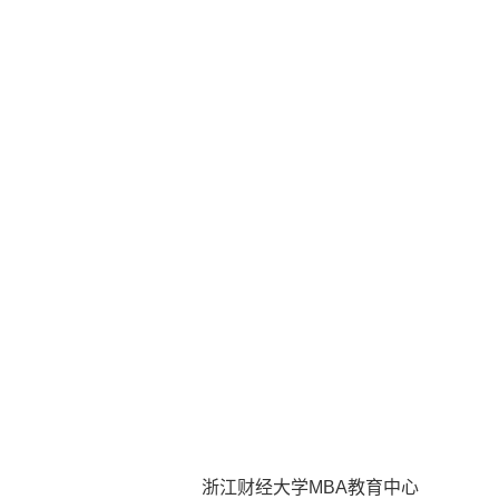
浙江财经大学
MBA
教育中心