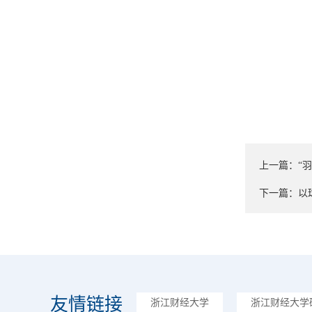
上一篇：
“
下一篇：
以
友情链接
浙江财经大学
浙江财经大学