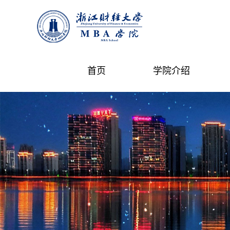
首页
学院介绍