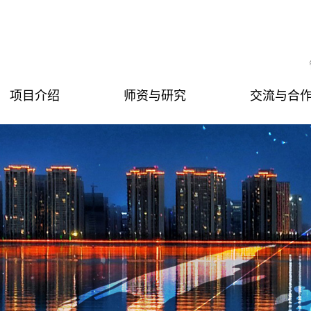
项目介绍
师资与研究
交流与合