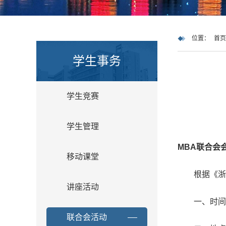
位置：
首页
学生事务
学生竞赛
学生管理
MBA
联合会
移动课堂
根据《浙
讲座活动
一、时间
联合会活动