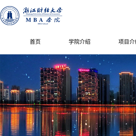
首页
学院介绍
项目介