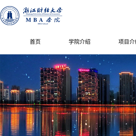
首页
学院介绍
项目介