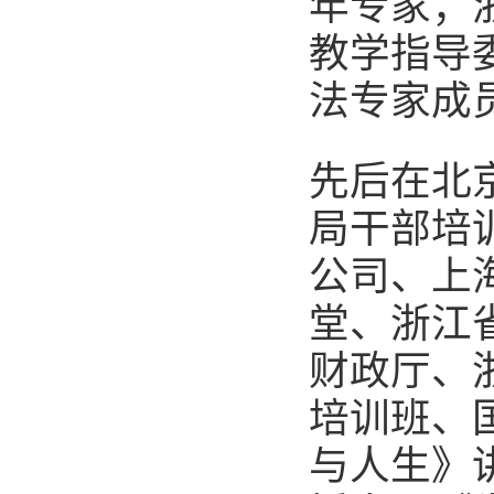
年专家；
教学指导委
法专家成
先后在北
局干部培
公司、上
堂、浙江
财政厅、
培训班、
与人生》