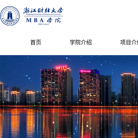
首页
学院介绍
项目介