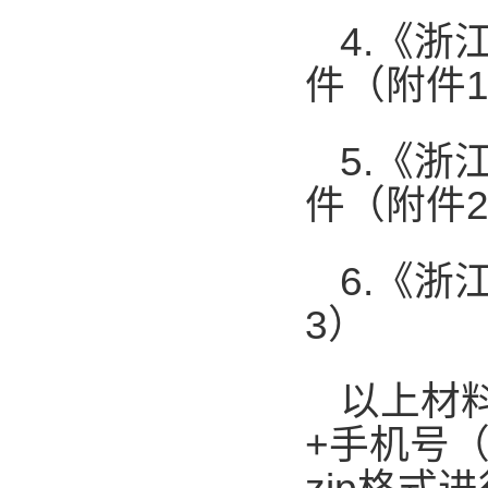
4.
《浙
件（附件
5.
《浙
件（附件
6.
《浙
3
）
以上材
+
手机号