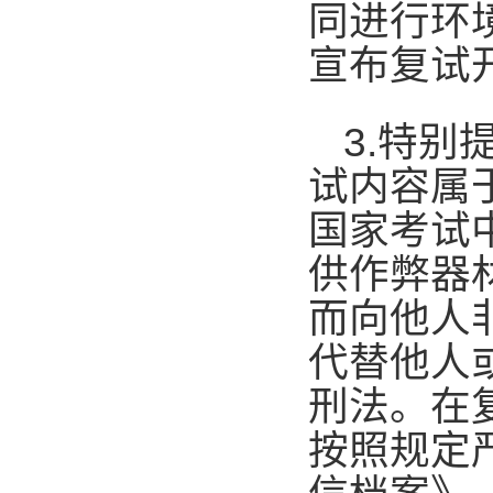
同进行环
宣布复试
3.
特别
试内容属
国家考试
供作弊器
而向他人
代替他人
刑法。在
按照规定