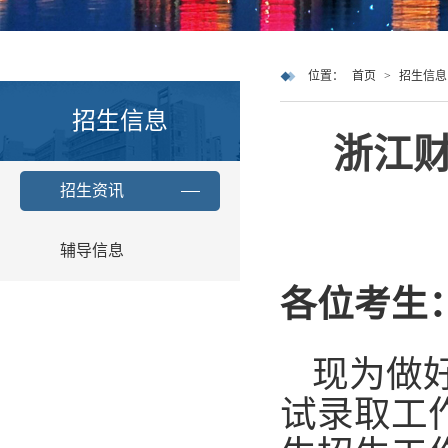
位置：
首页
>
招生信息
招生信息
浙江财
招生资讯
辅导信息
各位考生
现为做
试录取工