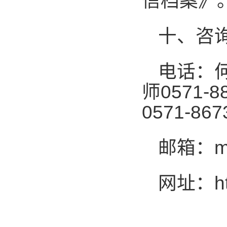
信档案》
十、咨
电话：
师
0571-8
0571-867
邮箱：
m
网址：
h