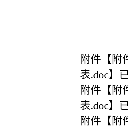
附件【
附
表.doc
】
附件【
附
表.doc
】
附件【
附