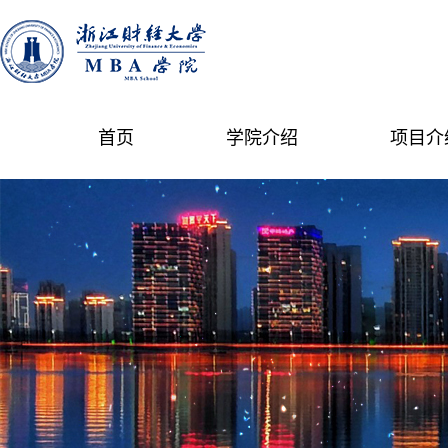
首页
学院介绍
项目介