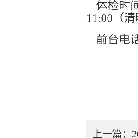
体检时间
11:00
前台电话：
上一篇：